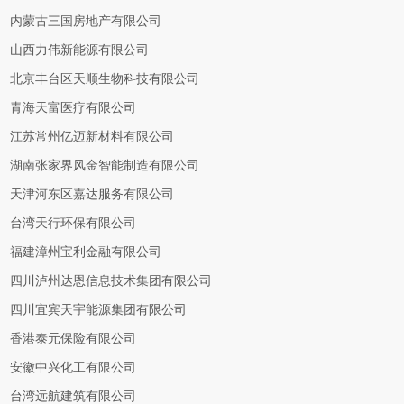
内蒙古三国房地产有限公司
山西力伟新能源有限公司
北京丰台区天顺生物科技有限公司
青海天富医疗有限公司
江苏常州亿迈新材料有限公司
湖南张家界风金智能制造有限公司
天津河东区嘉达服务有限公司
台湾天行环保有限公司
福建漳州宝利金融有限公司
四川泸州达恩信息技术集团有限公司
四川宜宾天宇能源集团有限公司
香港泰元保险有限公司
安徽中兴化工有限公司
台湾远航建筑有限公司