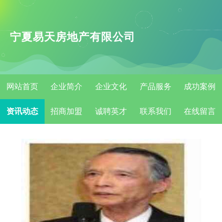
宁夏易天房地产有限公司
网站首页
企业简介
企业文化
产品服务
成功案例
资讯动态
招商加盟
诚聘英才
联系我们
在线留言