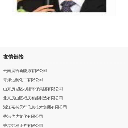
....
友情链接
云南晨语新能源有限公司
青海远航化工有限公司
山东历城区杉隆环保集团有限公司
北京房山区福庆智能制造有限公司
浙江嘉兴天行信息技术集团有限公司
香港优达文化有限公司
香港锦程证券有限公司