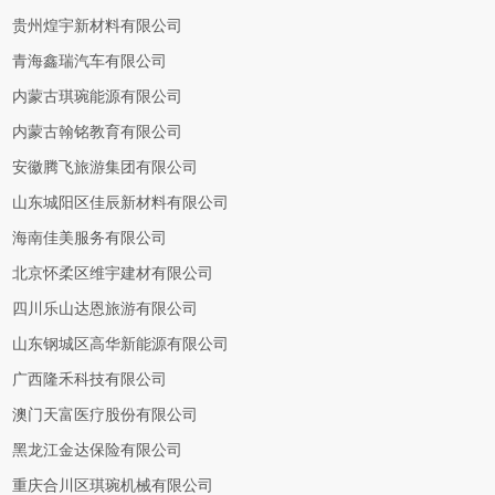
贵州煌宇新材料有限公司
青海鑫瑞汽车有限公司
内蒙古琪琬能源有限公司
内蒙古翰铭教育有限公司
安徽腾飞旅游集团有限公司
山东城阳区佳辰新材料有限公司
海南佳美服务有限公司
北京怀柔区维宇建材有限公司
四川乐山达恩旅游有限公司
山东钢城区高华新能源有限公司
广西隆禾科技有限公司
澳门天富医疗股份有限公司
黑龙江金达保险有限公司
重庆合川区琪琬机械有限公司