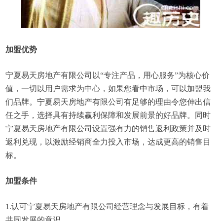
加盟优势
宁夏易天房地产有限公司以“专注产品，用心服务”为核心价
值，一切以用户需求为中心，如果您看中市场，可以加盟我
们品牌。宁夏易天房地产有限公司有足够的理由令您伸出信
任之手，选择具有持续赢利保障和发展前景的好品牌。同时
宁夏易天房地产有限公司设置强有力的销售返利政策并及时
返利兑现，以激励经销商全力投入市场，达成更高的销售目
标。
加盟条件
1.认可宁夏易天房地产有限公司经营理念与发展目标，有着
共同发展的意识。