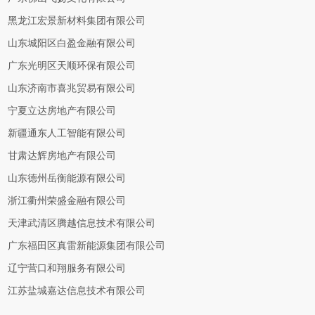
黑龙江宏景新材料集团有限公司
山东城阳区白盈金融有限公司
广东光明区天顺环保有限公司
山东济南市喜兆贸易有限公司
宁夏立达房地产有限公司
新疆通东人工智能有限公司
甘肃达辉房地产有限公司
山东德州岳衡能源有限公司
浙江衢州荣盛金融有限公司
天津武清区腾越信息技术有限公司
广东福田区真雷新能源集团有限公司
辽宁营口和翔服务有限公司
江苏盐城嘉达信息技术有限公司