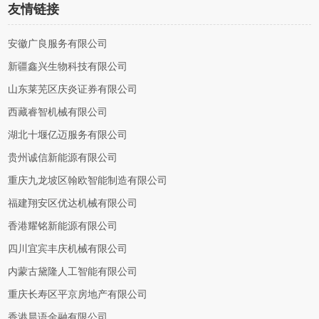
友情链接
安徽广良服务有限公司
新疆鑫兴生物科技有限公司
山东莱芜区庆炎证券有限公司
西藏睿智机械有限公司
湖北十堰亿迈服务有限公司
贵州诚信新能源有限公司
重庆九龙坡区翰欧智能制造有限公司
福建翔安区优达机械有限公司
香港耀铭新能源有限公司
四川宜宾丰庆机械有限公司
内蒙古黛隆人工智能有限公司
重庆长寿区平京房地产有限公司
香港晨语金融有限公司