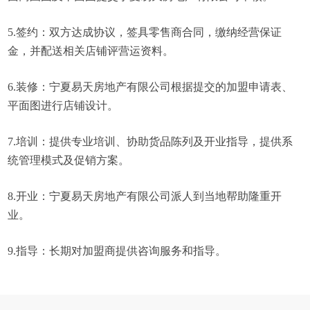
5.签约：双方达成协议，签具零售商合同，缴纳经营保证
金，并配送相关店铺评营运资料。
6.装修：宁夏易天房地产有限公司根据提交的加盟申请表、
平面图进行店铺设计。
7.培训：提供专业培训、协助货品陈列及开业指导，提供系
统管理模式及促销方案。
8.开业：宁夏易天房地产有限公司派人到当地帮助隆重开
业。
9.指导：长期对加盟商提供咨询服务和指导。