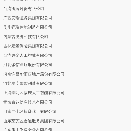
台湾鸿涛环保有限公司
广西安瑞证券集团有限公司
贵州祥瑞智能制造有限公司
内蒙古奥洲科技有限公司
吉林宏景保险集团有限公司
台湾风金人工智能有限公司
河北诚信医疗股份有限公司
河南许昌华雨房地产股份有限公司
河北泰安智能制造有限公司
上海崇明区福庆人工智能有限公司
青海泰达信息技术有限公司
河南二七区捷谦化工有限公司
山东莱芜区合迪服务集团有限公司
广东佛山飞扬文化有限公司