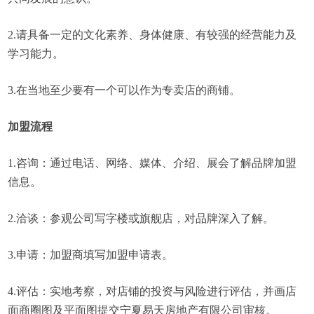
2.请具备一定的文化素养、身体健康、有较强的经营能力及
学习能力。
3.在当地至少要有一个可以作为专卖店的商铺。
加盟流程
1.咨询：通过电话、网络、媒体、介绍、展会了解品牌加盟
信息。
2.洽谈：参观公司写字楼或旗舰店，对品牌深入了解。
3.申请：加盟商填写加盟申请表。
4.评估：实地考察，对店铺的投资与风险进行评估，并画店
面商圈图及平面图提交宁夏易天房地产有限公司审核。