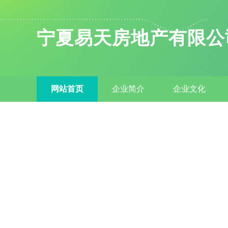
宁夏易天房地产有限公
网站首页
企业简介
企业文化