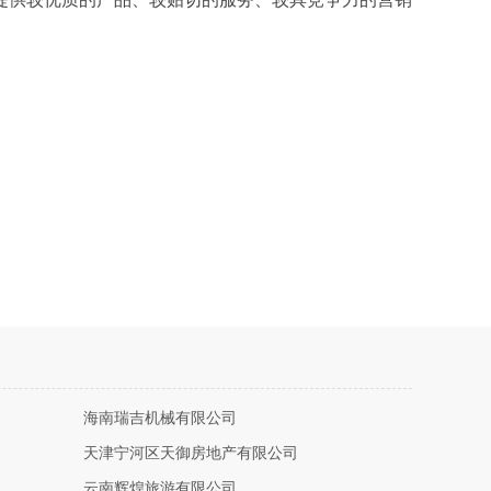
海南瑞吉机械有限公司
天津宁河区天御房地产有限公司
云南辉煌旅游有限公司