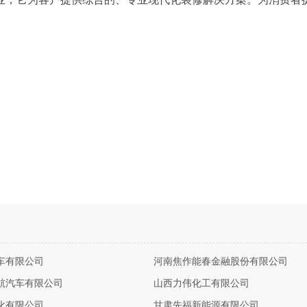
车有限公司
河南焦作能春金融股份有限公司
航汽车有限公司
山西力伟化工有限公司
化有限公司
甘肃先福新能源有限公司