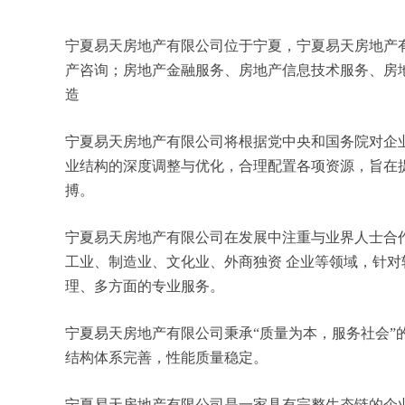
宁夏易天房地产有限公司位于宁夏，宁夏易天房地产有限
产咨询；房地产金融服务、房地产信息技术服务、房
造
宁夏易天房地产有限公司将根据党中央和国务院对企
业结构的深度调整与优化，合理配置各项资源，旨在
搏。
宁夏易天房地产有限公司在发展中注重与业界人士合
工业、制造业、文化业、外商独资 企业等领域，针
理、多方面的专业服务。
宁夏易天房地产有限公司秉承“质量为本，服务社会”
结构体系完善，性能质量稳定。
宁夏易天房地产有限公司是一家具有完整生态链的企