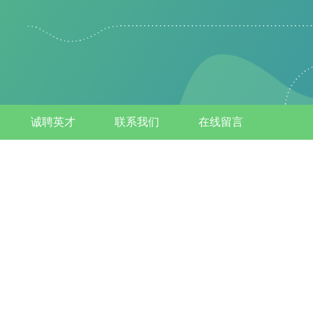
诚聘英才
联系我们
在线留言