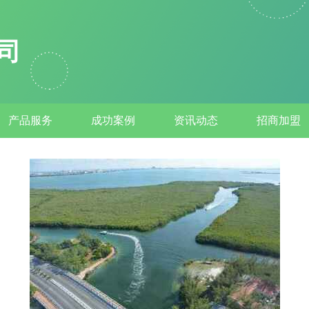
司
产品服务
成功案例
资讯动态
招商加盟