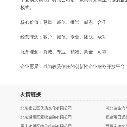
模式。
核心价值：尊重、诚信、推崇、感恩、合作
经营理念：客户、诚信、专业、团队、成功
服务理念：真诚、专业、精准、周全、可靠
企业愿景：成为较受信任的创新性企业服务开放平台
友情链接
北京密云区优质文化有限公司
河北达鑫汽
北京通州区爱映金融有限公司
福建莆田远
重庆永川区德信机械有限公司
西藏宏达文