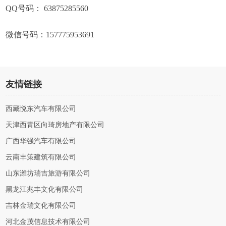
QQ号码： 63875285560
微信号码：157775953691
友情链接
西藏悦东汽车有限公司
天津西青区向琦房地产有限公司
广西华强汽车有限公司
云南丰策建筑有限公司
山东潍坊瑞吉旅游有限公司
黑龙江兆丰文化有限公司
吉林金瑞文化有限公司
河北金茂信息技术有限公司