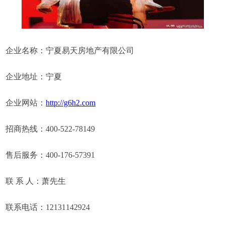
企业名称：宁夏易天房地产有限公司
企业地址：宁夏
企业网站：
http://g6h2.com
招商热线：400-522-78149
售后服务：400-176-57391
联 系 人：萧先生
联系电话：12131142924