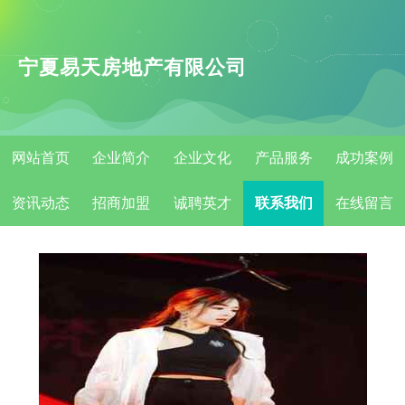
宁夏易天房地产有限公司
网站首页
企业简介
企业文化
产品服务
成功案例
资讯动态
招商加盟
诚聘英才
联系我们
在线留言