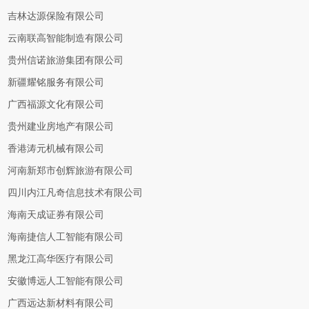
吉林达源保险有限公司
云南联高智能制造有限公司
贵州信诺旅游集团有限公司
新疆耀铭服务有限公司
广西福源文化有限公司
贵州建业房地产有限公司
香港涛元机械有限公司
河南新郑市创辉旅游有限公司
四川内江凡奇信息技术有限公司
海南天成证券有限公司
海南捷信人工智能有限公司
黑龙江高华医疗有限公司
安徽博远人工智能有限公司
广西远达新材料有限公司